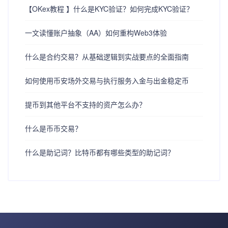
【OKex教程 】什么是KYC验证？如何完成KYC验证？
一文读懂账户抽象（AA）如何重构Web3体验
什么是合约交易？从基础逻辑到实战要点的全面指南
如何使用币安场外交易与执行服务入金与出金稳定币
提币到其他平台不支持的资产怎么办？
什么是币币交易？
什么是助记词？比特币都有哪些类型的助记词？