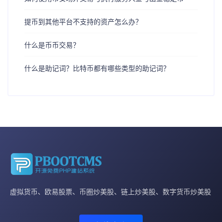
提币到其他平台不支持的资产怎么办？
什么是币币交易？
什么是助记词？比特币都有哪些类型的助记词？
虚拟货币、欧易股票、币圈炒美股、链上炒美股、数字货币炒美股