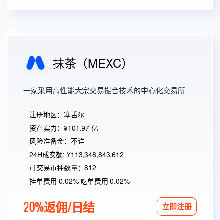
抹茶（MEXC）
一家采用高性能大宗交易撮合技术的中心化交易所
注册地区：塞舌尔
资产实力：¥101.97 亿
风险准备金：不详
24H成交额: ¥113,348,843,612
可交易币种数量：812
挂单费用 0.02% 吃单费用 0.02%
20%返佣/日结
立即注册