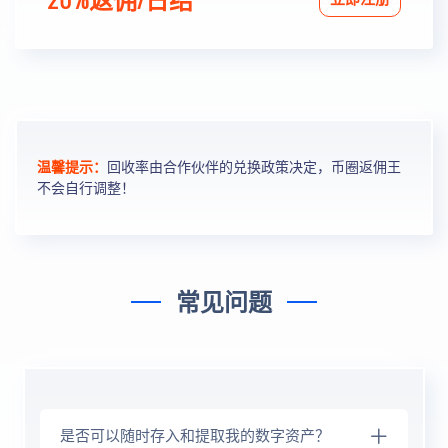
温馨提示：
回收率由合作伙伴的兑换政策决定，币圈返佣王
不会自行调整！
常见问题
是否可以随时存入和提取我的数字资产？