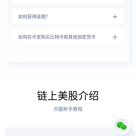
如何获得返佣？
如何在币安购买比特币和其他加密货币
链上美股介绍
币圈新手教程