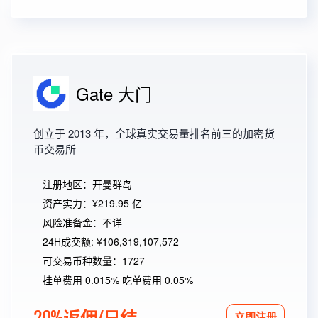
Gate 大门
创立于 2013 年，全球真实交易量排名前三的加密货
币交易所
注册地区：开曼群岛
资产实力：¥219.95 亿
风险准备金：不详
24H成交额: ¥106,319,107,572
可交易币种数量：1727
挂单费用 0.015% 吃单费用 0.05%
20%返佣/日结
立即注册