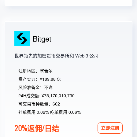
Bitget
世界领先的加密货币交易所和 Web 3 公司
注册地区：塞舌尔
资产实力：¥189.88 亿
风险准备金：不详
24H成交额: ¥75,170,010,730
可交易币种数量：662
挂单费用 0.02% 吃单费用 0.06%
20%返佣/日结
立即注册