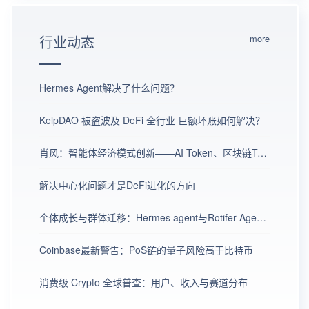
行业动态
more
Hermes Agent解决了什么问题？
KelpDAO 被盗波及 DeFi 全行业 巨额坏账如何解决？
肖风：智能体经济模式创新——AI Token、区块链Token与全同态加密的融合革命
解决中心化问题才是DeFi进化的方向
个体成长与群体迁移：Hermes agent与Rotifer Agent智能进化路径选择
Coinbase最新警告：PoS链的量子风险高于比特币
消费级 Crypto 全球普查：用户、收入与赛道分布