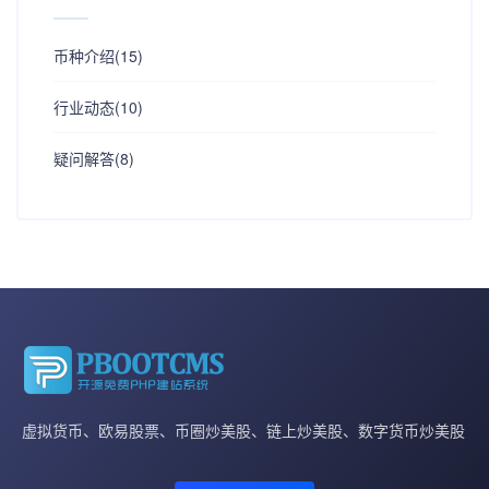
币种介绍(15)
行业动态(10)
疑问解答(8)
虚拟货币、欧易股票、币圈炒美股、链上炒美股、数字货币炒美股