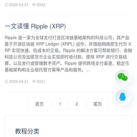
2026-04-21
5342
一文读懂 Ripple (XRP)
Ripple 是一家为全球支付打造区块链基础架构的科技公司，其产品
基于开源区块链 XRP Ledger (XRPL) 运作，并借助网络原生代币 X
RP 实现快速、低成本的交易。Ripple 的解决方案可帮助银行、金融
科技公司及加密货币企业实现即时收付款、使用 XRP 进行交易结
算，以及发行或管理数字资产。Ripple 提供跨境支付渠道、稳定币
基础架构和企业级托管方案等产品和服务。...
2026-04-21
5331
首页
1
2
尾页
教程分类